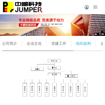
公司简介
企业文化
党建工作
组织架构
企