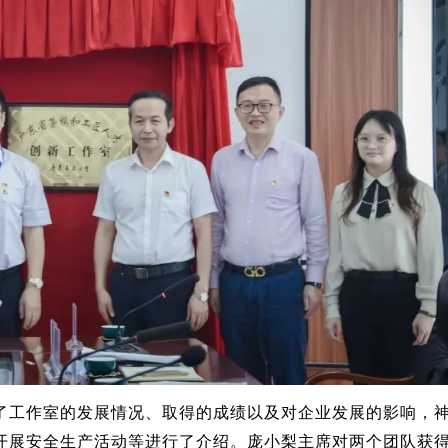
了工作室的发展情况、取得的成绩以及对企业发展的影响，
开展安全生产活动等进行了介绍。庞小梨主席对两个团队获