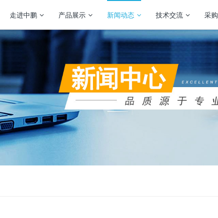
走进中鹏
产品展示
新闻动态
技术交流
采购