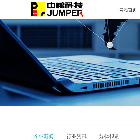
网站首页
企业新闻
行业资讯
媒体报道