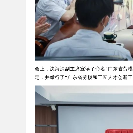
会上，沈海泱副主席宣读了命名“广东省劳模和
定，并举行了“广东省劳模和工匠人才创新工