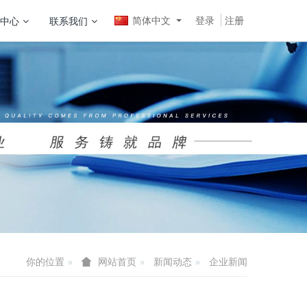
简体中文
登录
注册
中心
联系我们
你的位置
新闻动态
企业新闻
网站首页