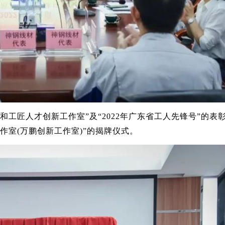
工匠人才创新工作室”及“2022年广东省工人先锋号”的表
作室(万鹏创新工作室)”的揭牌仪式。