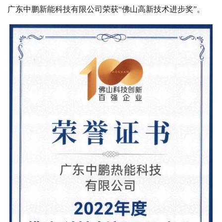
广东中鹏新能科技有限公司荣获
“佛山高新技术进步奖”。