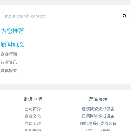
为您推荐
新闻动态
企业新闻
行业资讯
媒体报道
走进中鹏
产品展示
公司简介
建筑陶瓷烧成设备
企业文化
日用陶瓷烧成设备
党建工作
锂电池系列烧成装备
组织架构
特种工业窑炉