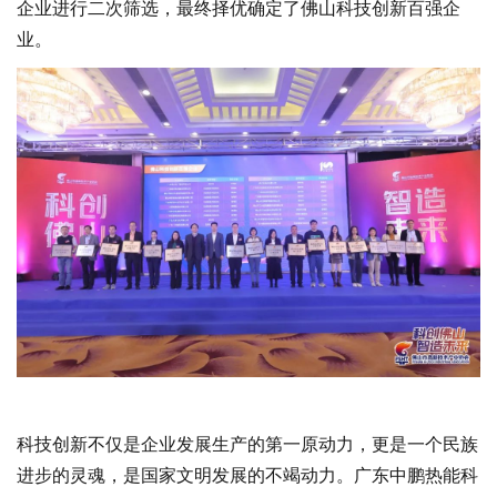
企业进行二次筛选，最终择优确定了佛山科技创新百强企
业。
科技创新不仅是企业发展生产的第一原动力，更是一个民族
进步的灵魂，是国家文明发展的不竭动力。
广东中鹏热能科