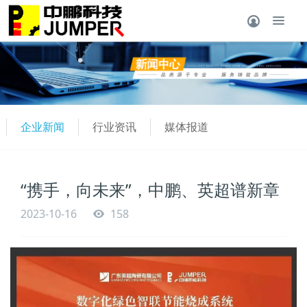
企业新闻
行业资讯
媒体报道
“携手，向未来”，中鹏、英超谱新章
2023-10-16
158