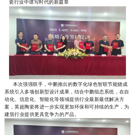
瓷行业中谱写时代的新篇章
本次强强联手
，中鹏
推出的
数字化绿色智联节能烧成
系统引入多项创新型设计成果，结合中鹏组态系统，在自
动化、信息化、智能化等领域提供行业最新最优解决方
案，
英超陶瓷将进一步实现更加环保和可持续的生产，为
建筑行业提供更具竞争力的产品。