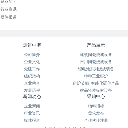
企业新闻
行业资讯
媒体报道
走进中鹏
产品展示
公司简介
建筑陶瓷烧成设备
企业文化
日用陶瓷烧成设备
党建工作
锂电池系列烧成装备
组织架构
特种工业窑炉
企业荣誉
窑炉节能+智能化延伸产品
发展历程
微晶轻质板材设备
新闻动态
采购中心
企业新闻
物料招标
行业资讯
需求发布
媒体报道
合作伙伴注册