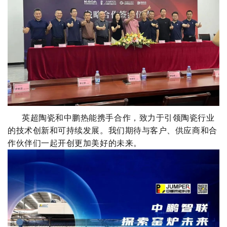
英超陶瓷和中鹏热能携手合作，致力于引领陶瓷行业
的技术创新和可持续发展。我们期待与客户、供应商和合
作伙伴们一起开创更加美好的未来。