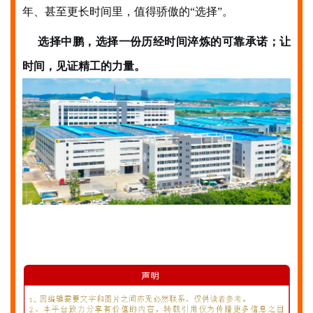
年、甚至更长时间里，值得骄傲的“选择”。
选择中鹏，选择一份历经时间淬炼的可靠承诺
；
让
时间，见证精工的力量。