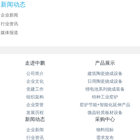
新闻动态
企业新闻
行业资讯
媒体报道
走进中鹏
产品展示
公司简介
建筑陶瓷烧成设备
企业文化
日用陶瓷烧成设备
党建工作
锂电池系列烧成装备
组织架构
特种工业窑炉
企业荣誉
窑炉节能+智能化延伸产品
发展历程
微晶轻质板材设备
新闻动态
采购中心
企业新闻
物料招标
行业资讯
需求发布