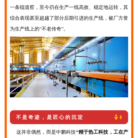
一条
辊道窑，至今仍在生产一线高效、稳定地运转，其
综合表现甚至超越了部分后期引进的生产线，被厂方誉
为生产线上的
“不老传奇”。
不是奇迹，是匠心的沉淀
这并非偶然，而是中鹏科技
“精于热工科技，工在产