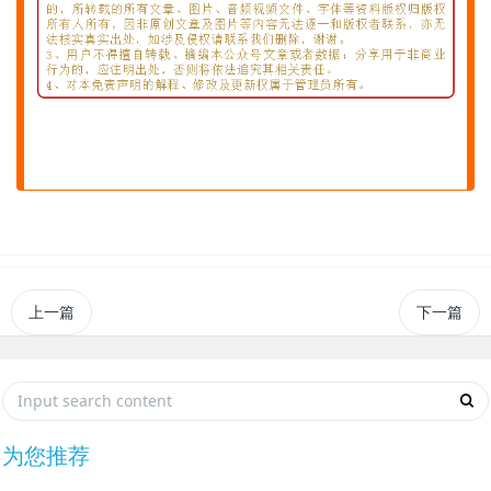
上一篇
下一篇
为您推荐