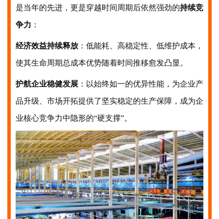
是当年的先进，更是穿越时间周期后依然强劲的
持续竞
争力
：
经济效益持续释放
：低能耗、高稳定性、低维护成本，
使其生命周期总成本优势随着时间推移愈发凸显。
护航企业稳健发展
：以始终如一的优异性能，为企业产
品升级、市场开拓提供了坚实稳定的生产保障，成为企
业核心竞争力中隐形的
“硬支撑”。