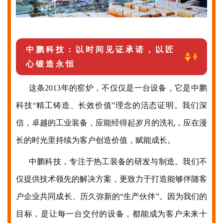
中鹏科技：以时间见证承诺，以匠
心锻造永恒
这条2013年的窑炉，不仅仅是一台设备，它是中鹏
科技“
精工
铸造、长效价值”理念的活态证明。我们深
信，卓越的工业装备，应能经得起岁月的洗礼，应在漫
长的时光里持续为客户创造价值，赋能成长。
中鹏科技，专注于热工装备的研发与制造。我们不
仅提供技术领先的解决方案，更致力于打造能够伴随客
户企业共同成长、历久弥新的
“生产伙伴”。因为我们的
目标，是让每一台交付的设备，都能成为客户未来十