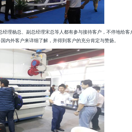
总经理杨总、副总经理宋总等人都有参与接待客户，不停地给客
多国内外客户来详细了解，并得到客户的充分肯定与赞扬。