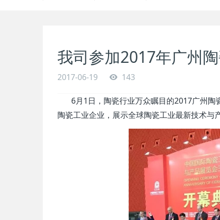
我司参加2017年广州
2017-06-19
143
6
1
2017
月
日，陶瓷行业万众瞩目的
广州陶
陶瓷工业企业，展示全球陶瓷工业最新技术与