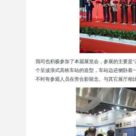
我司也积极参加了本届展览会，参展的主要是“
个呈波浪式高铁车站的造型，车站边还侧卧着
不时有参观人员在旁合影留念。与其它展厅相