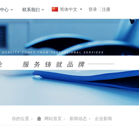
简体中文
登录
注册
中心
联系我们
你的位置
新闻动态
企业新闻
网站首页