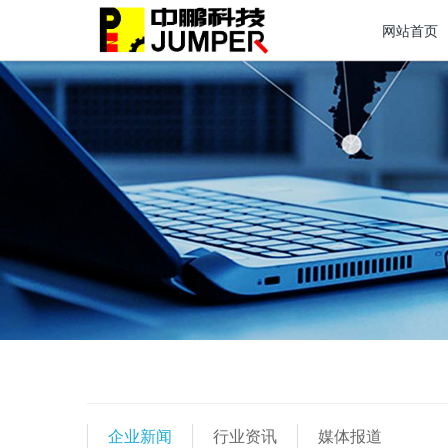
网站首页
企业新闻
行业资讯
媒体报道