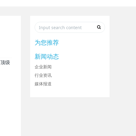
为您推荐
新闻动态
界顶级
企业新闻
行业资讯
媒体报道