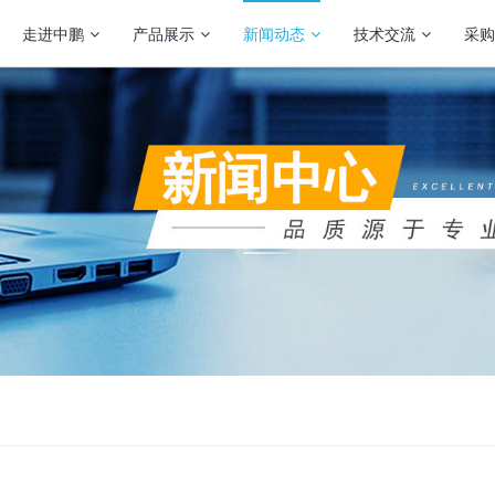
走进中鹏
产品展示
新闻动态
技术交流
采购