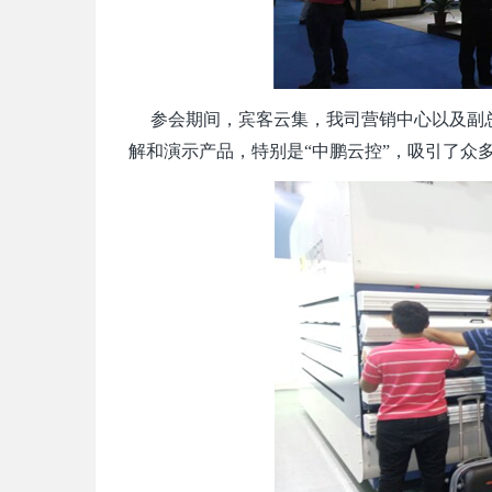
参会期间，宾客云集，我司营销中心以及副
解和演示产品，特别是“中鹏云控”，吸引了众