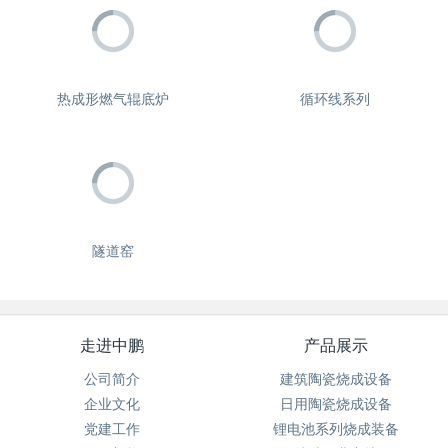
热成形燃气辊底炉
循环线系列
隧道窑
走进中鹏
产品展示
公司简介
建筑陶瓷烧成设备
企业文化
日用陶瓷烧成设备
党建工作
锂电池系列烧成装备