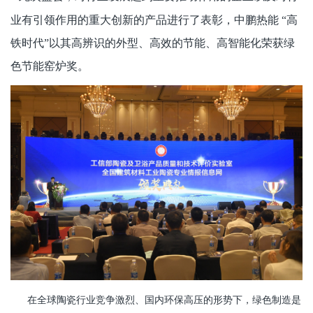
业有引领作用的重大创新的产品进行了表彰，中鹏热能
“高
铁时代”以其高辨识的外型、高效的节能、高智能化荣获绿
色节能窑炉奖。
在全球陶瓷行业竞争激烈、国内环保高压的形势下，绿色制造是