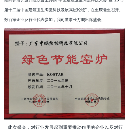
阳陶瓷研究设计院联合主办的“中国建筑卫生陶瓷科技大会”暨“
第十二届中国建筑卫生陶瓷科技发展高层论坛”，在重庆隆重召开。
数百家企业及行业代表参加，我司董事长万鹏出席盛会。
此次盛会，对行业发展起到重要推动作用的企业以及对行