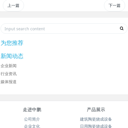
上一篇
下一篇
为您推荐
新闻动态
企业新闻
行业资讯
媒体报道
走进中鹏
产品展示
公司简介
建筑陶瓷烧成设备
企业文化
日用陶瓷烧成设备